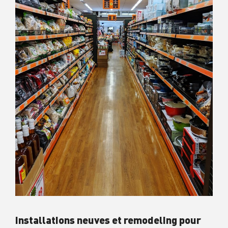
Installations neuves et remodeling pour