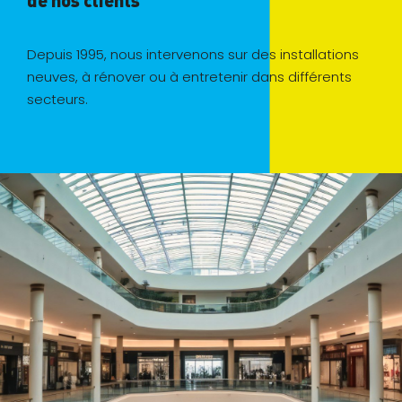
de nos clients
Depuis 1995, nous intervenons sur des installations
neuves, à rénover ou à entretenir dans différents
secteurs.