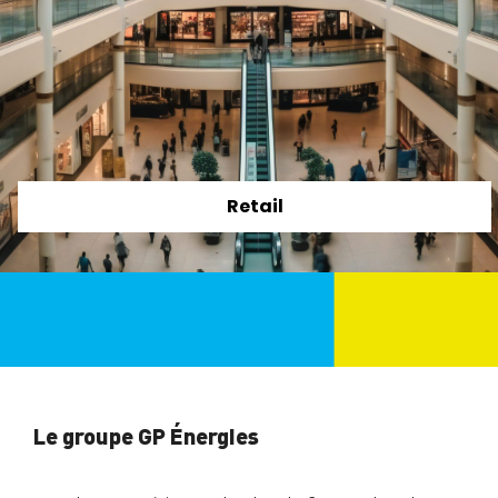
Retail
Le groupe GP Énergies