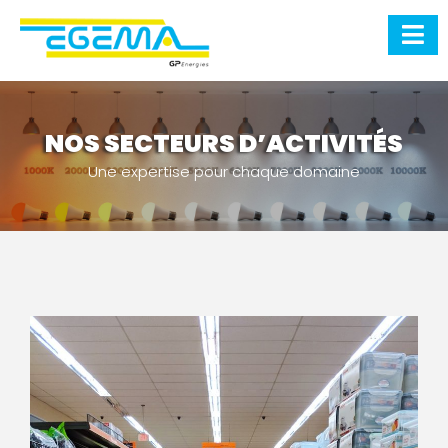
NOS SECTEURS D’ACTIVITÉS
Une expertise pour chaque domaine