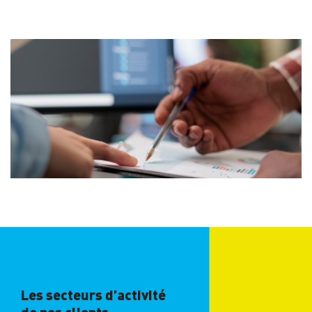
Les secteurs d’activité