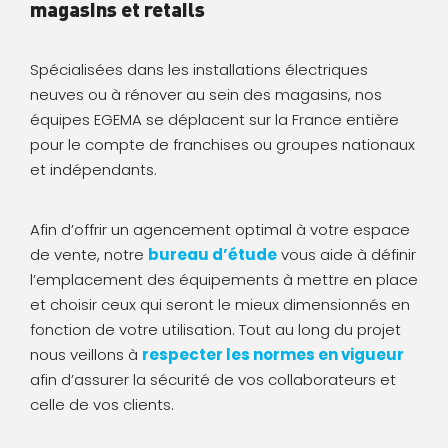
magasins et retails
Spécialisées dans les installations électriques
neuves ou à rénover au sein des magasins, nos
équipes EGEMA se déplacent sur la France entière
pour le compte de franchises ou groupes nationaux
et indépendants.
Afin d’offrir un agencement optimal à votre espace
de vente, notre
bureau d’étude
vous aide à définir
l’emplacement des équipements à mettre en place
et choisir ceux qui seront le mieux dimensionnés en
fonction de votre utilisation. Tout au long du projet
nous veillons à
respecter les normes en vigueur
afin d’assurer la sécurité de vos collaborateurs et
celle de vos clients.