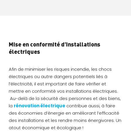
Mise en conformité d’installations
électriques
Afin de minimiser les risques incendie, les chocs
électriques ou autre dangers potentiels liés à
l’électricité, il est important de faire vérifier et
mettre en conformité vos installations électriques.
Au-delà de la sécurité des personnes et des biens,
la
rénovation électrique
contribue aussi, à faire
des économies d’énergie en améliorant l’efficacité
des installations et les rendre moins énergivores. Un
atout économique et écologique !