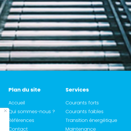
Plan du site
Services
Accueil
Courants forts
Qui sommes-nous ?
Courants faibles
Références
Transition énergétique
Contact
Maintenance