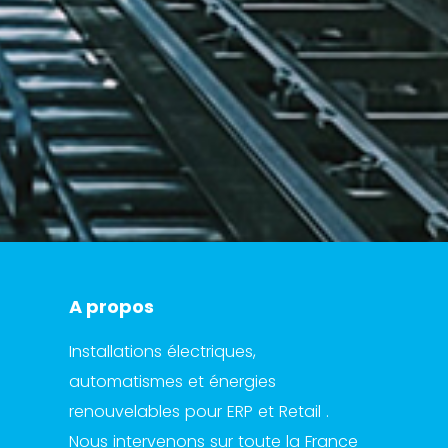
A propos
Installations électriques,
automatismes et énergies
renouvelables pour ERP et Retail .
Nous intervenons sur toute la France