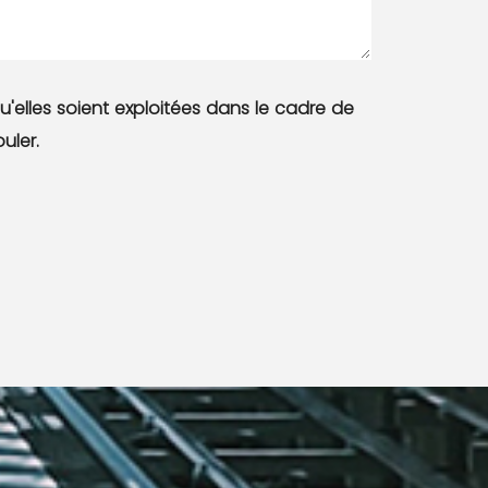
u'elles soient exploitées dans le cadre de
uler.