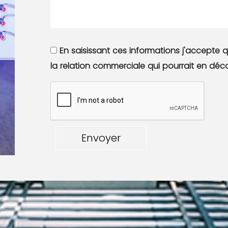
En saisissant ces informations j'accepte q
la relation commerciale qui pourrait en déco